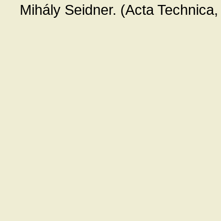
Mihály Seidner. (Acta Technica,